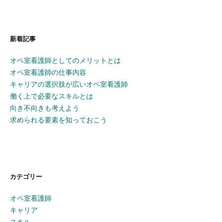
新着記事
オペ室看護師としてのメリットとは
オペ室看護師の仕事内容
キャリアの選択肢が広いオペ室看護師
働く上で必要なスキルとは
向き不向きも考えよう
求められる要素を知っておこう
カテゴリー
オペ室看護師
キャリア
スキル